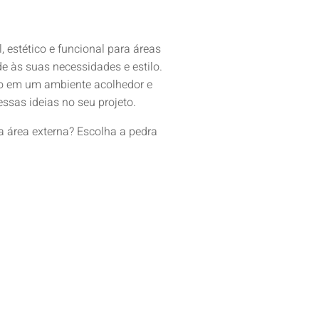
estético e funcional para áreas
e às suas necessidades e estilo.
rno em um ambiente acolhedor e
ssas ideias no seu projeto.
a área externa? Escolha a pedra