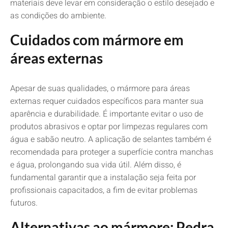
materiais deve levar em consideração o estilo desejado e
as condições do ambiente.
Cuidados com mármore em
áreas externas
Apesar de suas qualidades, o mármore para áreas
externas requer cuidados específicos para manter sua
aparência e durabilidade. É importante evitar o uso de
produtos abrasivos e optar por limpezas regulares com
água e sabão neutro. A aplicação de selantes também é
recomendada para proteger a superfície contra manchas
e água, prolongando sua vida útil. Além disso, é
fundamental garantir que a instalação seja feita por
profissionais capacitados, a fim de evitar problemas
futuros.
Alternativas ao mármore: Pedra