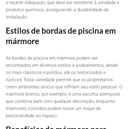
o rejunte adequado, que deve ser resistente à umidade e
produtos químicos, assegurando a durabilidade da
instalação.
Estilos de bordas de piscina em
mármore
As bordas de piscina em mármore podem ser
encontradas em diversos estilos e acabamentos, desde
os mais clássicos e polidos, até os texturizados e
rústicos. Essa variedade permite que os proprietários
criem ambientes únicos que reflitam seu estilo pessoal. O
mármore branco, por exemplo, é uma escolha atemporal
que combina bem com qualquer decoração, enquanto
mármores coloridos podem trazer um toque de
personalidade ao espaço.