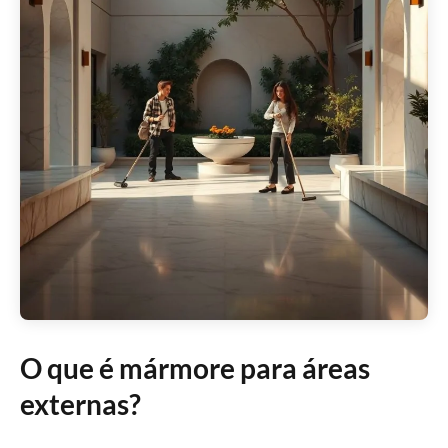
O que é mármore para áreas
externas?