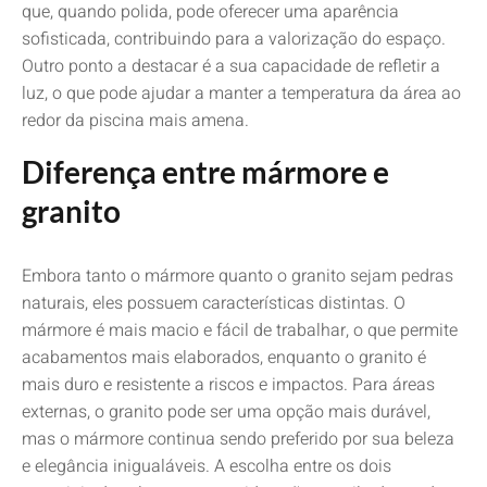
que, quando polida, pode oferecer uma aparência
sofisticada, contribuindo para a valorização do espaço.
Outro ponto a destacar é a sua capacidade de refletir a
luz, o que pode ajudar a manter a temperatura da área ao
redor da piscina mais amena.
Diferença entre mármore e
granito
Embora tanto o mármore quanto o granito sejam pedras
naturais, eles possuem características distintas. O
mármore é mais macio e fácil de trabalhar, o que permite
acabamentos mais elaborados, enquanto o granito é
mais duro e resistente a riscos e impactos. Para áreas
externas, o granito pode ser uma opção mais durável,
mas o mármore continua sendo preferido por sua beleza
e elegância inigualáveis. A escolha entre os dois