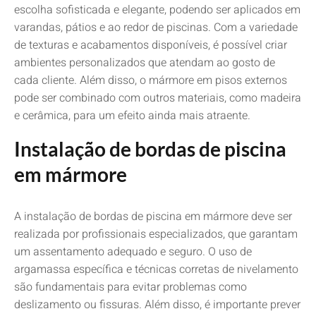
escolha sofisticada e elegante, podendo ser aplicados em
varandas, pátios e ao redor de piscinas. Com a variedade
de texturas e acabamentos disponíveis, é possível criar
ambientes personalizados que atendam ao gosto de
cada cliente. Além disso, o mármore em pisos externos
pode ser combinado com outros materiais, como madeira
e cerâmica, para um efeito ainda mais atraente.
Instalação de bordas de piscina
em mármore
A instalação de bordas de piscina em mármore deve ser
realizada por profissionais especializados, que garantam
um assentamento adequado e seguro. O uso de
argamassa específica e técnicas corretas de nivelamento
são fundamentais para evitar problemas como
deslizamento ou fissuras. Além disso, é importante prever