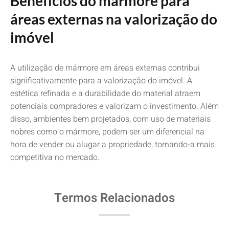
Benefícios do mármore para
áreas externas na valorização do
imóvel
A utilização de mármore em áreas externas contribui
significativamente para a valorização do imóvel. A
estética refinada e a durabilidade do material atraem
potenciais compradores e valorizam o investimento. Além
disso, ambientes bem projetados, com uso de materiais
nobres como o mármore, podem ser um diferencial na
hora de vender ou alugar a propriedade, tornando-a mais
competitiva no mercado.
Termos Relacionados