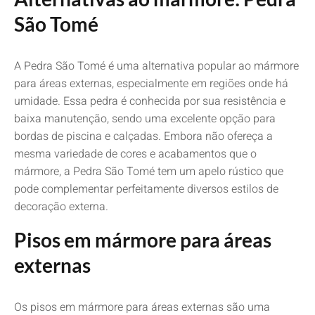
São Tomé
A Pedra São Tomé é uma alternativa popular ao mármore
para áreas externas, especialmente em regiões onde há
umidade. Essa pedra é conhecida por sua resistência e
baixa manutenção, sendo uma excelente opção para
bordas de piscina e calçadas. Embora não ofereça a
mesma variedade de cores e acabamentos que o
mármore, a Pedra São Tomé tem um apelo rústico que
pode complementar perfeitamente diversos estilos de
decoração externa.
Pisos em mármore para áreas
externas
Os pisos em mármore para áreas externas são uma