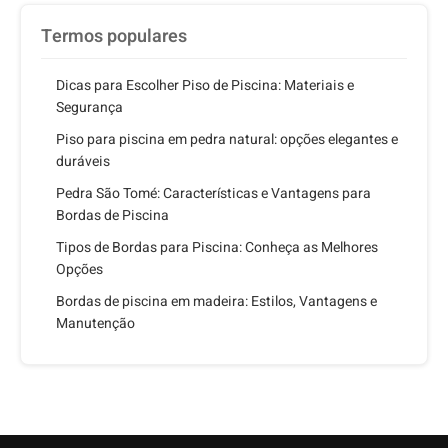
Termos populares
Dicas para Escolher Piso de Piscina: Materiais e
Segurança
Piso para piscina em pedra natural: opções elegantes e
duráveis
Pedra São Tomé: Características e Vantagens para
Bordas de Piscina
Tipos de Bordas para Piscina: Conheça as Melhores
Opções
Bordas de piscina em madeira: Estilos, Vantagens e
Manutenção