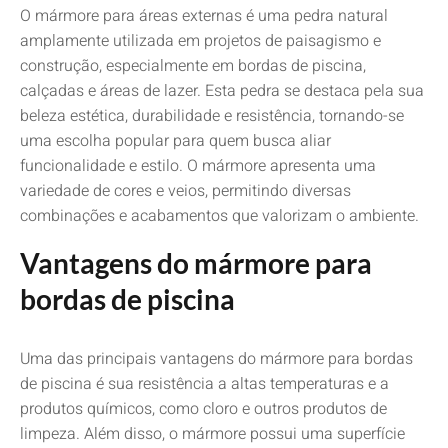
O mármore para áreas externas é uma pedra natural
amplamente utilizada em projetos de paisagismo e
construção, especialmente em bordas de piscina,
calçadas e áreas de lazer. Esta pedra se destaca pela sua
beleza estética, durabilidade e resistência, tornando-se
uma escolha popular para quem busca aliar
funcionalidade e estilo. O mármore apresenta uma
variedade de cores e veios, permitindo diversas
combinações e acabamentos que valorizam o ambiente.
Vantagens do mármore para
bordas de piscina
Uma das principais vantagens do mármore para bordas
de piscina é sua resistência a altas temperaturas e a
produtos químicos, como cloro e outros produtos de
limpeza. Além disso, o mármore possui uma superfície