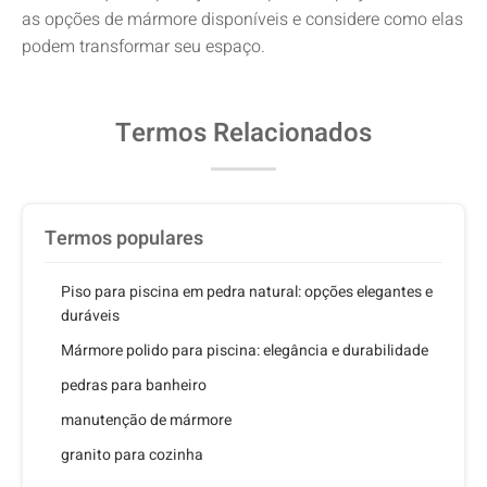
as opções de mármore disponíveis e considere como elas
podem transformar seu espaço.
Termos Relacionados
Termos populares
Piso para piscina em pedra natural: opções elegantes e
duráveis
Mármore polido para piscina: elegância e durabilidade
pedras para banheiro
manutenção de mármore
granito para cozinha