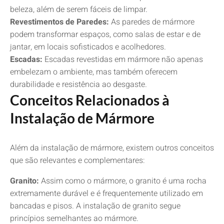
beleza, além de serem fáceis de limpar.
Revestimentos de Paredes:
As paredes de mármore
podem transformar espaços, como salas de estar e de
jantar, em locais sofisticados e acolhedores.
Escadas:
Escadas revestidas em mármore não apenas
embelezam o ambiente, mas também oferecem
durabilidade e resistência ao desgaste.
Conceitos Relacionados à
Instalação de Mármore
Além da instalação de mármore, existem outros conceitos
que são relevantes e complementares:
Granito:
Assim como o mármore, o granito é uma rocha
extremamente durável e é frequentemente utilizado em
bancadas e pisos. A instalação de granito segue
princípios semelhantes ao mármore.