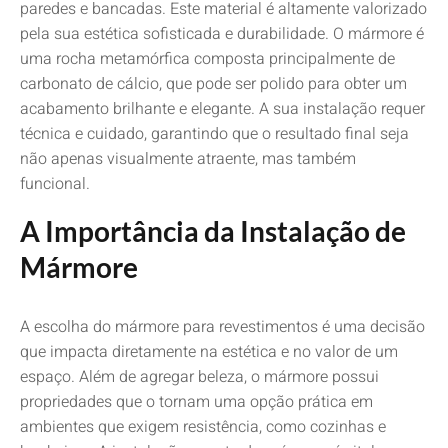
paredes e bancadas. Este material é altamente valorizado
pela sua estética sofisticada e durabilidade. O mármore é
uma rocha metamórfica composta principalmente de
carbonato de cálcio, que pode ser polido para obter um
acabamento brilhante e elegante. A sua instalação requer
técnica e cuidado, garantindo que o resultado final seja
não apenas visualmente atraente, mas também
funcional.
A Importância da Instalação de
Mármore
A escolha do mármore para revestimentos é uma decisão
que impacta diretamente na estética e no valor de um
espaço. Além de agregar beleza, o mármore possui
propriedades que o tornam uma opção prática em
ambientes que exigem resistência, como cozinhas e