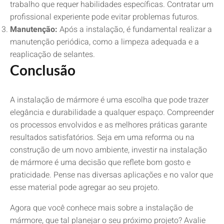
trabalho que requer habilidades específicas. Contratar um
profissional experiente pode evitar problemas futuros.
Manutenção:
Após a instalação, é fundamental realizar a
manutenção periódica, como a limpeza adequada e a
reaplicação de selantes.
Conclusão
A instalação de mármore é uma escolha que pode trazer
elegância e durabilidade a qualquer espaço. Compreender
os processos envolvidos e as melhores práticas garante
resultados satisfatórios. Seja em uma reforma ou na
construção de um novo ambiente, investir na instalação
de mármore é uma decisão que reflete bom gosto e
praticidade. Pense nas diversas aplicações e no valor que
esse material pode agregar ao seu projeto.
Agora que você conhece mais sobre a instalação de
mármore, que tal planejar o seu próximo projeto? Avalie