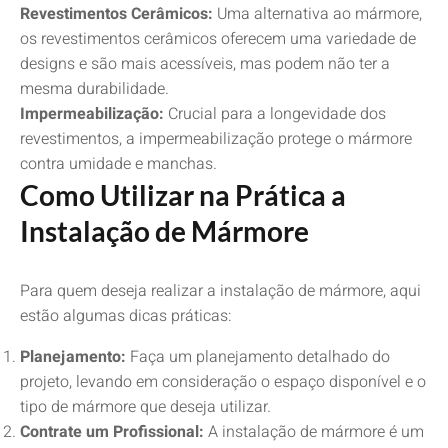
Revestimentos Cerâmicos:
Uma alternativa ao mármore,
os revestimentos cerâmicos oferecem uma variedade de
designs e são mais acessíveis, mas podem não ter a
mesma durabilidade.
Impermeabilização:
Crucial para a longevidade dos
revestimentos, a impermeabilização protege o mármore
contra umidade e manchas.
Como Utilizar na Prática a
Instalação de Mármore
Para quem deseja realizar a instalação de mármore, aqui
estão algumas dicas práticas:
Planejamento:
Faça um planejamento detalhado do
projeto, levando em consideração o espaço disponível e o
tipo de mármore que deseja utilizar.
Contrate um Profissional:
A instalação de mármore é um