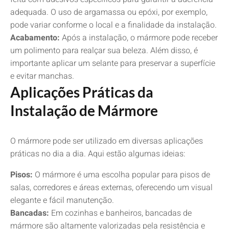
adequada. O uso de argamassa ou epóxi, por exemplo,
pode variar conforme o local e a finalidade da instalação.
Acabamento:
Após a instalação, o mármore pode receber
um polimento para realçar sua beleza. Além disso, é
importante aplicar um selante para preservar a superfície
e evitar manchas.
Aplicações Práticas da
Instalação de Mármore
O mármore pode ser utilizado em diversas aplicações
práticas no dia a dia. Aqui estão algumas ideias:
Pisos:
O mármore é uma escolha popular para pisos de
salas, corredores e áreas externas, oferecendo um visual
elegante e fácil manutenção.
Bancadas:
Em cozinhas e banheiros, bancadas de
mármore são altamente valorizadas pela resistência e