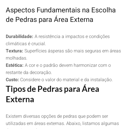
Aspectos Fundamentais na Escolha
de Pedras para Área Externa
Durabilidade:
A resistência a impactos e condições
climáticas é crucial.
Textura:
Superfícies ásperas são mais seguras em áreas
molhadas.
Estética:
A cor e o padrão devem harmonizar com o
restante da decoração.
Custo:
Considere o valor do material e da instalação.
Tipos de Pedras para Área
Externa
Existem diversas opções de pedras que podem ser
utilizadas em áreas externas. Abaixo, listamos algumas