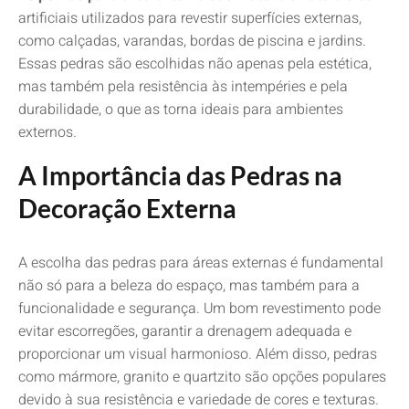
artificiais utilizados para revestir superfícies externas,
como calçadas, varandas, bordas de piscina e jardins.
Essas pedras são escolhidas não apenas pela estética,
mas também pela resistência às intempéries e pela
durabilidade, o que as torna ideais para ambientes
externos.
A Importância das Pedras na
Decoração Externa
A escolha das pedras para áreas externas é fundamental
não só para a beleza do espaço, mas também para a
funcionalidade e segurança. Um bom revestimento pode
evitar escorregões, garantir a drenagem adequada e
proporcionar um visual harmonioso. Além disso, pedras
como mármore, granito e quartzito são opções populares
devido à sua resistência e variedade de cores e texturas.