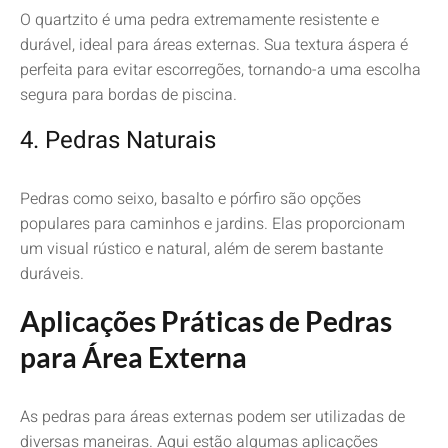
O quartzito é uma pedra extremamente resistente e
durável, ideal para áreas externas. Sua textura áspera é
perfeita para evitar escorregões, tornando-a uma escolha
segura para bordas de piscina.
4. Pedras Naturais
Pedras como seixo, basalto e pórfiro são opções
populares para caminhos e jardins. Elas proporcionam
um visual rústico e natural, além de serem bastante
duráveis.
Aplicações Práticas de Pedras
para Área Externa
As pedras para áreas externas podem ser utilizadas de
diversas maneiras. Aqui estão algumas aplicações