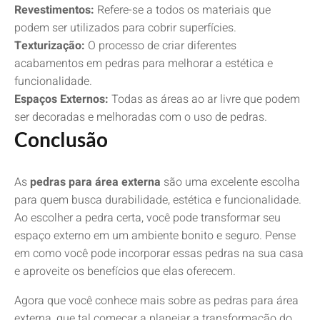
Revestimentos:
Refere-se a todos os materiais que
podem ser utilizados para cobrir superfícies.
Texturização:
O processo de criar diferentes
acabamentos em pedras para melhorar a estética e
funcionalidade.
Espaços Externos:
Todas as áreas ao ar livre que podem
ser decoradas e melhoradas com o uso de pedras.
Conclusão
As
pedras para área externa
são uma excelente escolha
para quem busca durabilidade, estética e funcionalidade.
Ao escolher a pedra certa, você pode transformar seu
espaço externo em um ambiente bonito e seguro. Pense
em como você pode incorporar essas pedras na sua casa
e aproveite os benefícios que elas oferecem.
Agora que você conhece mais sobre as pedras para área
externa, que tal começar a planejar a transformação do