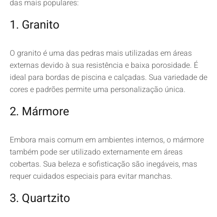
das mais populares:
1. Granito
O granito é uma das pedras mais utilizadas em áreas
externas devido à sua resistência e baixa porosidade. É
ideal para bordas de piscina e calçadas. Sua variedade de
cores e padrões permite uma personalização única.
2. Mármore
Embora mais comum em ambientes internos, o mármore
também pode ser utilizado externamente em áreas
cobertas. Sua beleza e sofisticação são inegáveis, mas
requer cuidados especiais para evitar manchas.
3. Quartzito