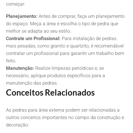
começar:
Planejamento:
Antes de comprar, faça um planejamento
do espaço. Meça a área e escolha o tipo de pedra que
melhor se adapta ao seu estilo.
Contrate um Profissional:
Para instalação de pedras
mais pesadas, como granito e quartzito, é recomendável
contratar um profissional para garantir um trabalho bem
feito.
Manutenção:
Realize limpezas periódicas e, se
necessário, aplique produtos específicos para a
manutenção das pedras.
Conceitos Relacionados
As pedras para área externa podem ser relacionadas a
outros conceitos importantes no campo da construção e
decoração: