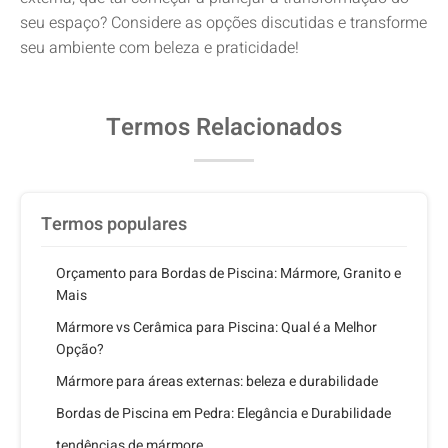
seu espaço? Considere as opções discutidas e transforme
seu ambiente com beleza e praticidade!
Termos Relacionados
Termos populares
Orçamento para Bordas de Piscina: Mármore, Granito e
Mais
Mármore vs Cerâmica para Piscina: Qual é a Melhor
Opção?
Mármore para áreas externas: beleza e durabilidade
Bordas de Piscina em Pedra: Elegância e Durabilidade
tendências de mármore