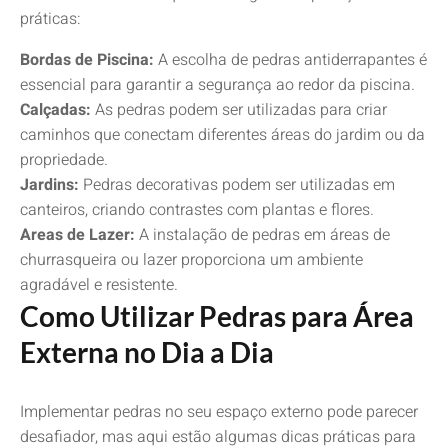
práticas:
Bordas de Piscina:
A escolha de pedras antiderrapantes é
essencial para garantir a segurança ao redor da piscina.
Calçadas:
As pedras podem ser utilizadas para criar
caminhos que conectam diferentes áreas do jardim ou da
propriedade.
Jardins:
Pedras decorativas podem ser utilizadas em
canteiros, criando contrastes com plantas e flores.
Areas de Lazer:
A instalação de pedras em áreas de
churrasqueira ou lazer proporciona um ambiente
agradável e resistente.
Como Utilizar Pedras para Área
Externa no Dia a Dia
Implementar pedras no seu espaço externo pode parecer
desafiador, mas aqui estão algumas dicas práticas para