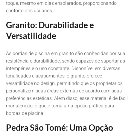
toque, mesmo em dias ensolarados, proporcionando
conforto aos usuários.
Granito: Durabilidade e
Versatilidade
As bordas de piscina em granito são conhecidas por sua
resistência e durabilidade, sendo capazes de suportar as
intempéries e o uso constante. Disponível em diversas
tonalidades e acabamentos, o granito oferece
versatilidade no design, permitindo que os proprietários
personalizem suas áreas externas de acordo com suas
preferências estéticas. Além disso, esse material é de fácil
manutenção, o que o torna uma opção prática para
bordas de piscina.
Pedra São Tomé: Uma Opção