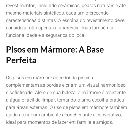
revestimentos, incluindo cerâmicas, pedras naturais e até
mesmo materiais sintéticos, cada um oferecendo
características distintas. A escolha do revestimento deve
considerar não apenas a aparência, mas também a
funcionalidade e a segurança do local.
Pisos em Mármore: A Base
Perfeita
Os pisos em mármore ao redor da piscina
complementam as bordas e criam um visual harmonioso
e sofisticado. Além de sua beleza, o mármore é resistente
à água e fácil de limpar, tornando-o uma escolha prática
para áreas externas. O uso de pisos em mármore também
ajuda a criar um ambiente aconchegante e convidativo,
ideal para momentos de lazer em família e amigos.