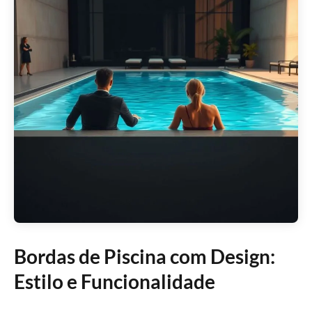
Bordas de Piscina com Design:
Estilo e Funcionalidade