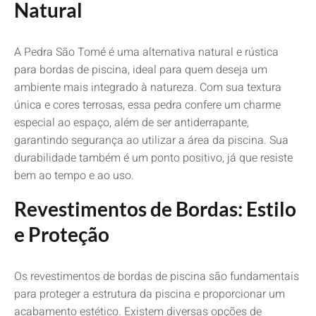
Natural
A Pedra São Tomé é uma alternativa natural e rústica
para bordas de piscina, ideal para quem deseja um
ambiente mais integrado à natureza. Com sua textura
única e cores terrosas, essa pedra confere um charme
especial ao espaço, além de ser antiderrapante,
garantindo segurança ao utilizar a área da piscina. Sua
durabilidade também é um ponto positivo, já que resiste
bem ao tempo e ao uso.
Revestimentos de Bordas: Estilo
e Proteção
Os revestimentos de bordas de piscina são fundamentais
para proteger a estrutura da piscina e proporcionar um
acabamento estético. Existem diversas opções de