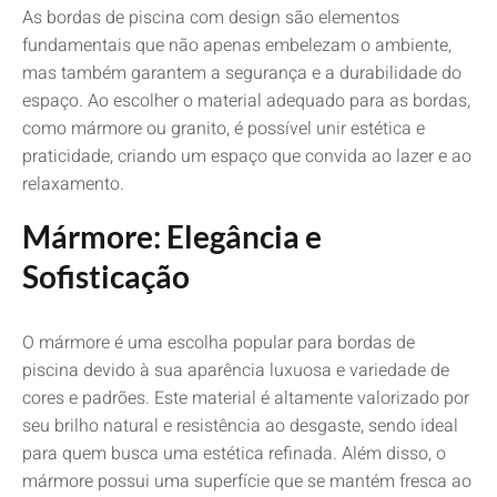
As bordas de piscina com design são elementos
fundamentais que não apenas embelezam o ambiente,
mas também garantem a segurança e a durabilidade do
espaço. Ao escolher o material adequado para as bordas,
como mármore ou granito, é possível unir estética e
praticidade, criando um espaço que convida ao lazer e ao
relaxamento.
Mármore: Elegância e
Sofisticação
O mármore é uma escolha popular para bordas de
piscina devido à sua aparência luxuosa e variedade de
cores e padrões. Este material é altamente valorizado por
seu brilho natural e resistência ao desgaste, sendo ideal
para quem busca uma estética refinada. Além disso, o
mármore possui uma superfície que se mantém fresca ao