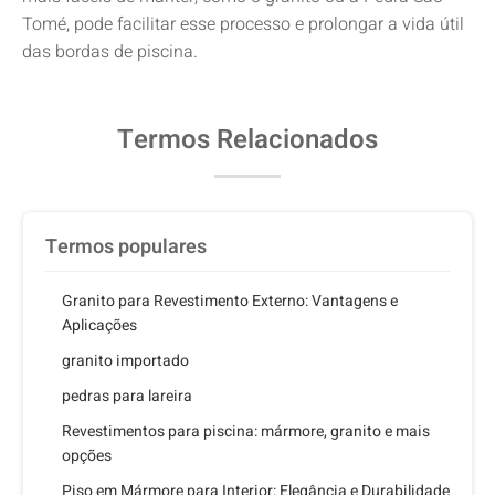
Tomé, pode facilitar esse processo e prolongar a vida útil
das bordas de piscina.
Termos Relacionados
Termos populares
Granito para Revestimento Externo: Vantagens e
Aplicações
granito importado
pedras para lareira
Revestimentos para piscina: mármore, granito e mais
opções
Piso em Mármore para Interior: Elegância e Durabilidade