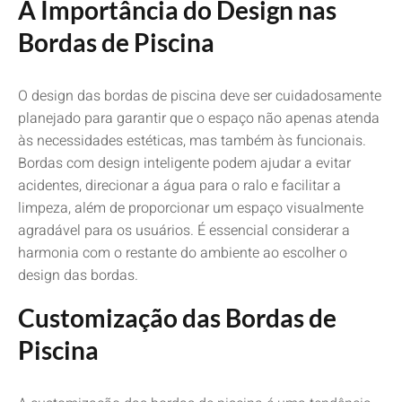
A Importância do Design nas
Bordas de Piscina
O design das bordas de piscina deve ser cuidadosamente
planejado para garantir que o espaço não apenas atenda
às necessidades estéticas, mas também às funcionais.
Bordas com design inteligente podem ajudar a evitar
acidentes, direcionar a água para o ralo e facilitar a
limpeza, além de proporcionar um espaço visualmente
agradável para os usuários. É essencial considerar a
harmonia com o restante do ambiente ao escolher o
design das bordas.
Customização das Bordas de
Piscina