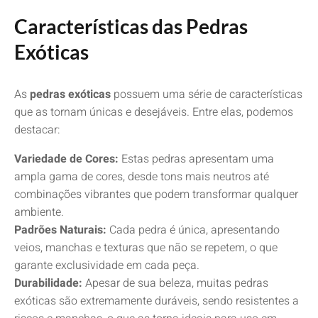
Características das Pedras
Exóticas
As
pedras exóticas
possuem uma série de características
que as tornam únicas e desejáveis. Entre elas, podemos
destacar:
Variedade de Cores:
Estas pedras apresentam uma
ampla gama de cores, desde tons mais neutros até
combinações vibrantes que podem transformar qualquer
ambiente.
Padrões Naturais:
Cada pedra é única, apresentando
veios, manchas e texturas que não se repetem, o que
garante exclusividade em cada peça.
Durabilidade:
Apesar de sua beleza, muitas pedras
exóticas são extremamente duráveis, sendo resistentes a