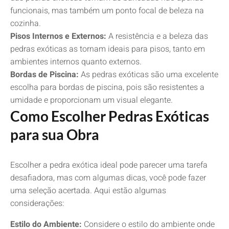
funcionais, mas também um ponto focal de beleza na
cozinha.
Pisos Internos e Externos:
A resistência e a beleza das
pedras exóticas as tornam ideais para pisos, tanto em
ambientes internos quanto externos.
Bordas de Piscina:
As pedras exóticas são uma excelente
escolha para bordas de piscina, pois são resistentes a
umidade e proporcionam um visual elegante.
Como Escolher Pedras Exóticas
para sua Obra
Escolher a pedra exótica ideal pode parecer uma tarefa
desafiadora, mas com algumas dicas, você pode fazer
uma seleção acertada. Aqui estão algumas
considerações:
Estilo do Ambiente:
Considere o estilo do ambiente onde