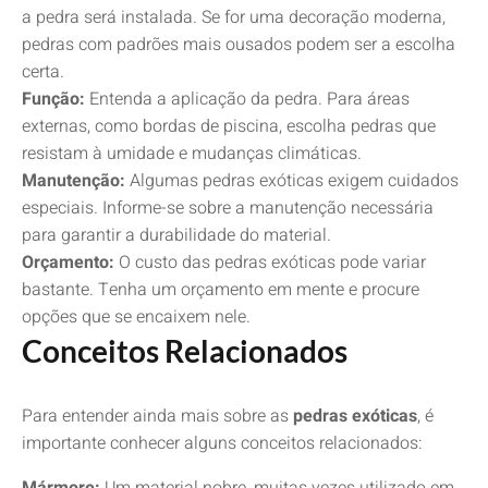
a pedra será instalada. Se for uma decoração moderna,
pedras com padrões mais ousados podem ser a escolha
certa.
Função:
Entenda a aplicação da pedra. Para áreas
externas, como bordas de piscina, escolha pedras que
resistam à umidade e mudanças climáticas.
Manutenção:
Algumas pedras exóticas exigem cuidados
especiais. Informe-se sobre a manutenção necessária
para garantir a durabilidade do material.
Orçamento:
O custo das pedras exóticas pode variar
bastante. Tenha um orçamento em mente e procure
opções que se encaixem nele.
Conceitos Relacionados
Para entender ainda mais sobre as
pedras exóticas
, é
importante conhecer alguns conceitos relacionados: