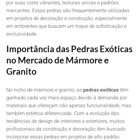
por suas cores vibrantes, texturas únicas e padrões
marcantes. Essas pedras são frequentemente utilizadas
em projetos de decoração e construção, especialmente
em ambientes que buscam um toque de sofisticação e
exclusividade.
Importância das Pedras Exóticas
no Mercado de Mármore e
Granito
No nicho de mármore e granito, as
pedras exóticas
têm
ganhado cada vez mais espaço devido à demanda por
materiais que ofereçam não apenas funcionalidade, mas
também estética diferenciada. Com a evolução das
tendências de design de interiores e exteriores, muitos
profissionais da construção e decoração têm buscado
incorporar essas pedras em projetos de alto padrão.