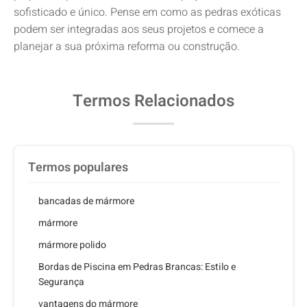
sofisticado e único. Pense em como as pedras exóticas
podem ser integradas aos seus projetos e comece a
planejar a sua próxima reforma ou construção.
Termos Relacionados
Termos populares
bancadas de mármore
mármore
mármore polido
Bordas de Piscina em Pedras Brancas: Estilo e
Segurança
vantagens do mármore