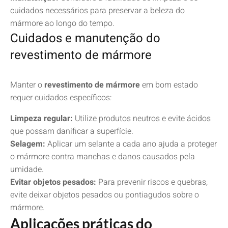
cuidados necessários para preservar a beleza do
mármore ao longo do tempo.
Cuidados e manutenção do
revestimento de mármore
Manter o
revestimento de mármore
em bom estado
requer cuidados específicos:
Limpeza regular:
Utilize produtos neutros e evite ácidos
que possam danificar a superfície.
Selagem:
Aplicar um selante a cada ano ajuda a proteger
o mármore contra manchas e danos causados pela
umidade.
Evitar objetos pesados:
Para prevenir riscos e quebras,
evite deixar objetos pesados ou pontiagudos sobre o
mármore.
Aplicações práticas do