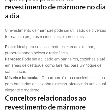
revestimento de mármore no dia
a dia
O revestimento de mármore pode ser utilizado de diversas
formas em projetos residenciais e comerciais:
Pisos:
Ideal para salas, corredores e áreas externas,
proporcionando beleza e resistência.
Paredes:
Pode ser aplicado em banheiros, cozinhas e até
em áreas de destaque, como lareiras, para um toque de
sofisticação.
Móveis e bancadas:
O mármore é uma excelente escolha
para bancadas de cozinha e mesas, oferecendo um visual
elegante e moderno.
Conceitos relacionados ao
revestimento de mármore