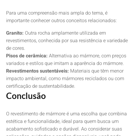
Para uma compreensão mais ampla do tema, é
importante conhecer outros conceitos relacionados:
Granito:
Outra rocha amplamente utilizada em
revestimentos, conhecida por sua resistência e variedade
de cores.
Pisos de cerâmica:
Alternativa ao mármore, com preços
variados e estilos que imitam a aparência do mármore.
Revestimentos sustentáveis:
Materiais que têm menor
impacto ambiental, como mármores reciclados ou com
certificação de sustentabilidade.
Conclusão
O revestimento de mármore é uma escolha que combina
estética e funcionalidade, ideal para quem busca um
acabamento sofisticado e durável. Ao considerar suas