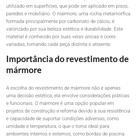
utilizado em superfícies, que pode ser aplicado em pisos,
paredes e mobiliário. O mármore, uma rocha metamórfica
formada principalmente por carbonato de cálcio, é
valorizado por sua beleza estética e durabilidade. Este
material é conhecido por suas veias únicas e cores
variadas, tornando cada peça distinta e atraente.
Importância do revestimento de
mármore
A escolha do revestimento de mármore não é apenas
uma decisão estética; ela envolve considerações práticas
e funcionais. O mármore é uma opção popular em
projetos de construção e reforma devido à sua resistência
e capacidade de suportar condições adversas, como
umidade e temperatura, o que o torna ideal para
ambientes internos e externos, como bordas de piscina.