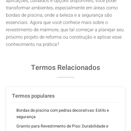
aplicações, cuidados e opções disponíveis, você pode
transformar ambientes, especialmente em áreas como
bordas de piscina, onde a beleza e a segurança são
essenciais. Agora que você conhece mais sobre o
revestimento de mármore, que tal começar a planejar seu
próximo projeto de reforma ou construção e aplicar esse
conhecimento na prática?
Termos Relacionados
Termos populares
Bordas de piscina com pedras decorativas: Estilo e
segurança
Granito para Revestimento de Piso: Durabilidade e