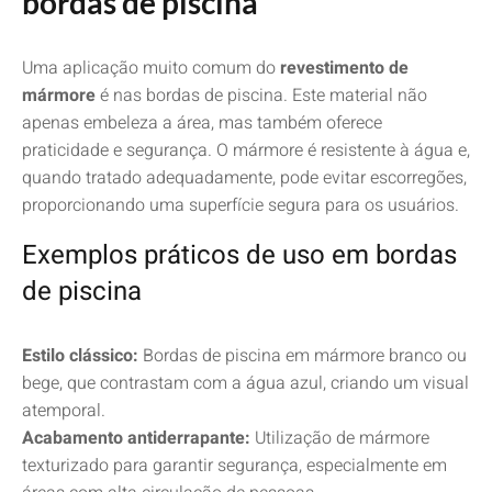
bordas de piscina
Uma aplicação muito comum do
revestimento de
mármore
é nas bordas de piscina. Este material não
apenas embeleza a área, mas também oferece
praticidade e segurança. O mármore é resistente à água e,
quando tratado adequadamente, pode evitar escorregões,
proporcionando uma superfície segura para os usuários.
Exemplos práticos de uso em bordas
de piscina
Estilo clássico:
Bordas de piscina em mármore branco ou
bege, que contrastam com a água azul, criando um visual
atemporal.
Acabamento antiderrapante:
Utilização de mármore
texturizado para garantir segurança, especialmente em