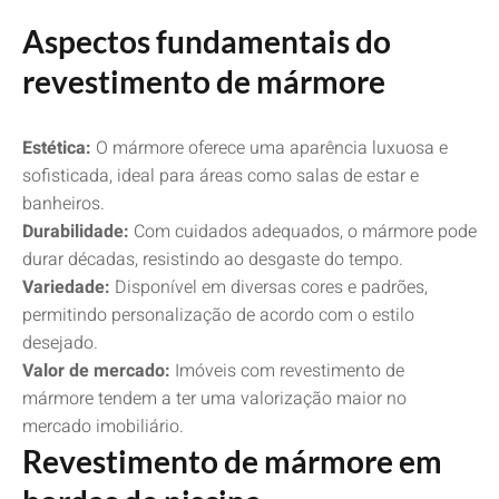
Aspectos fundamentais do
revestimento de mármore
Estética:
O mármore oferece uma aparência luxuosa e
sofisticada, ideal para áreas como salas de estar e
banheiros.
Durabilidade:
Com cuidados adequados, o mármore pode
durar décadas, resistindo ao desgaste do tempo.
Variedade:
Disponível em diversas cores e padrões,
permitindo personalização de acordo com o estilo
desejado.
Valor de mercado:
Imóveis com revestimento de
mármore tendem a ter uma valorização maior no
mercado imobiliário.
Revestimento de mármore em