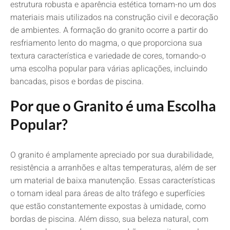
estrutura robusta e aparência estética tornam-no um dos
materiais mais utilizados na construção civil e decoração
de ambientes. A formação do granito ocorre a partir do
resfriamento lento do magma, o que proporciona sua
textura característica e variedade de cores, tornando-o
uma escolha popular para várias aplicações, incluindo
bancadas, pisos e bordas de piscina.
Por que o Granito é uma Escolha
Popular?
O granito é amplamente apreciado por sua durabilidade,
resistência a arranhões e altas temperaturas, além de ser
um material de baixa manutenção. Essas características
o tornam ideal para áreas de alto tráfego e superfícies
que estão constantemente expostas à umidade, como
bordas de piscina. Além disso, sua beleza natural, com