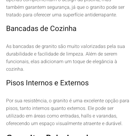
também garantem segurança, já que o granito pode ser
tratado para oferecer uma superfície antiderrapante.
Bancadas de Cozinha
As bancadas de granito são muito valorizadas pela sua
durabilidade e facilidade de limpeza. Além de serem
funcionais, elas adicionam um toque de elegância à
cozinha.
Pisos Internos e Externos
Por sua resistência, o granito é uma excelente opção para
pisos, tanto internos quanto externos. Ele pode ser
utilizado em áreas como entradas, halls e varandas,
oferecendo um espaço visualmente atraente e durável.