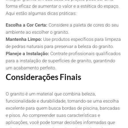
forma eficaz de aumentar o valor e a estética do espaço.
Aqui estão algumas dicas práticas:
Escolha a Cor Certa:
Considere a paleta de cores do seu
ambiente ao escolher o granito.
Mantenha Limpo:
Use produtos específicos para limpeza
de pedras naturais para preservar a beleza do granito.
Planeje a Instalação:
Contrate profissionais qualificados
para a instalação de superfícies de granito, garantindo
um acabamento perfeito.
Considerações Finais
O granito é um material que combina beleza,
funcionalidade e durabilidade, tornando-se uma escolha
excelente para quem busca bordas de piscina, bancadas
e pisos. Ao compreender suas características e
aplicações, você pode tomar decisões informadas que