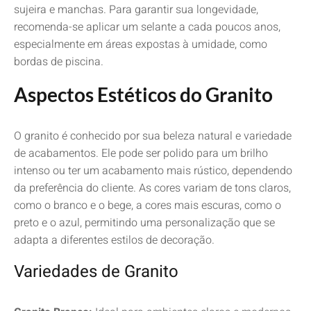
sujeira e manchas. Para garantir sua longevidade,
recomenda-se aplicar um selante a cada poucos anos,
especialmente em áreas expostas à umidade, como
bordas de piscina.
Aspectos Estéticos do Granito
O granito é conhecido por sua beleza natural e variedade
de acabamentos. Ele pode ser polido para um brilho
intenso ou ter um acabamento mais rústico, dependendo
da preferência do cliente. As cores variam de tons claros,
como o branco e o bege, a cores mais escuras, como o
preto e o azul, permitindo uma personalização que se
adapta a diferentes estilos de decoração.
Variedades de Granito