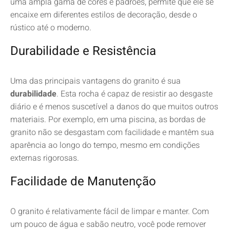
uma ampla gama de cores e padrões, permite que ele se
encaixe em diferentes estilos de decoração, desde o
rústico até o moderno.
Durabilidade e Resistência
Uma das principais vantagens do granito é sua
durabilidade
. Esta rocha é capaz de resistir ao desgaste
diário e é menos suscetível a danos do que muitos outros
materiais. Por exemplo, em uma piscina, as bordas de
granito não se desgastam com facilidade e mantêm sua
aparência ao longo do tempo, mesmo em condições
externas rigorosas.
Facilidade de Manutenção
O granito é relativamente fácil de limpar e manter. Com
um pouco de água e sabão neutro, você pode remover