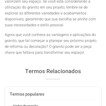
valorizem seu espaço. Se você está considerando a
utilização do granito em seu projeto, lembre-se de
explorar as diferentes variedades e acabamentos
disponíveis, garantindo que sua escolha se alinhe com
suas necessidades e estilo pessoal.
Agora que você conhece as vantagens e aplicações do
granito, que tal começar a planejar seu próximo projeto
de reforma ou decoração? O granito pode ser a peça
chave que faltava para transformar seu espaço!
Termos Relacionados
Termos populares
tijolos de granito