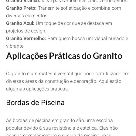
Granito Branco:
Ideal para ambientes claros e modernos.
Granito Preto:
Transmite sofisticação e combina com
diversos elementos.
Granito Azul:
Um toque de cor que se destaca em
projetos de design.
Granito Vermelho:
Para quem busca um visual ousado e
vibrante.
Aplicações Práticas do Granito
O granito é um material versátil que pode ser utilizado em
diversas áreas da construção e decoração. Aqui estão
algumas aplicações práticas:
Bordas de Piscina
As bordas de piscina em granito são uma escolha
popular devido à sua resistência e estética. Elas não
apenas complementam o design da piscina, mas