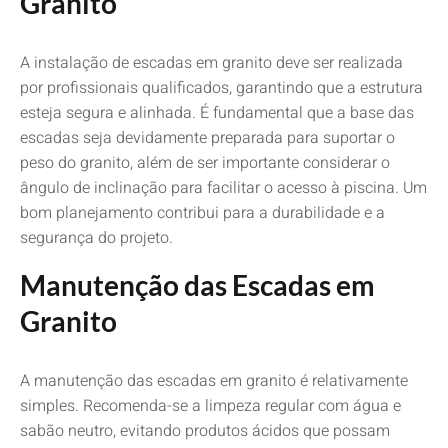
Granito
A instalação de escadas em granito deve ser realizada
por profissionais qualificados, garantindo que a estrutura
esteja segura e alinhada. É fundamental que a base das
escadas seja devidamente preparada para suportar o
peso do granito, além de ser importante considerar o
ângulo de inclinação para facilitar o acesso à piscina. Um
bom planejamento contribui para a durabilidade e a
segurança do projeto.
Manutenção das Escadas em
Granito
A manutenção das escadas em granito é relativamente
simples. Recomenda-se a limpeza regular com água e
sabão neutro, evitando produtos ácidos que possam