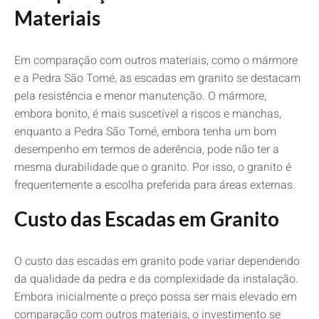
Materiais
Em comparação com outros materiais, como o mármore
e a Pedra São Tomé, as escadas em granito se destacam
pela resistência e menor manutenção. O mármore,
embora bonito, é mais suscetível a riscos e manchas,
enquanto a Pedra São Tomé, embora tenha um bom
desempenho em termos de aderência, pode não ter a
mesma durabilidade que o granito. Por isso, o granito é
frequentemente a escolha preferida para áreas externas.
Custo das Escadas em Granito
O custo das escadas em granito pode variar dependendo
da qualidade da pedra e da complexidade da instalação.
Embora inicialmente o preço possa ser mais elevado em
comparação com outros materiais, o investimento se