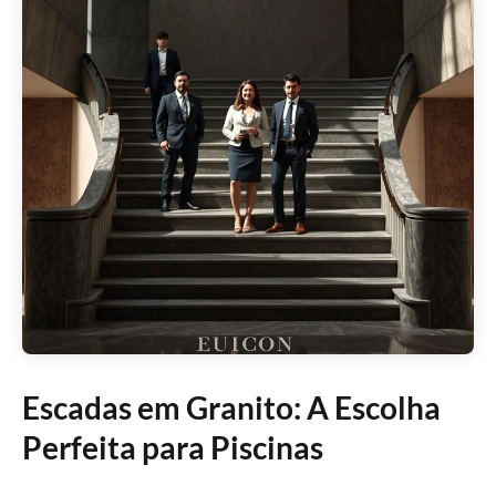
Escadas em Granito: A Escolha
Perfeita para Piscinas