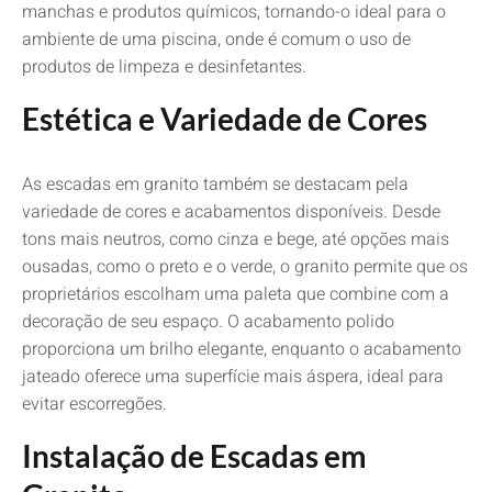
manchas e produtos químicos, tornando-o ideal para o
ambiente de uma piscina, onde é comum o uso de
produtos de limpeza e desinfetantes.
Estética e Variedade de Cores
As escadas em granito também se destacam pela
variedade de cores e acabamentos disponíveis. Desde
tons mais neutros, como cinza e bege, até opções mais
ousadas, como o preto e o verde, o granito permite que os
proprietários escolham uma paleta que combine com a
decoração de seu espaço. O acabamento polido
proporciona um brilho elegante, enquanto o acabamento
jateado oferece uma superfície mais áspera, ideal para
evitar escorregões.
Instalação de Escadas em