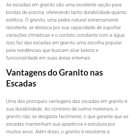
As escadas em granito são uma excelente opção para
bordas de piscina, oferecendo tanto durabilidade quanto
estética. O granito, uma pedra natural extremamente
resistente, se destaca por sua capacidade de suportar
variações climáticas e o contato constante com a água.
Isso faz das escadas em granito uma escolha popular
para residências que buscam aliar beleza e
funcionalidade em suas áreas externas.
Vantagens do Granito nas
Escadas
Uma das principais vantagens das escadas em granito é
sua durabilidade. Ao contrário de outros materiais, o
granito não se desgasta facilmente, o que garante que as
escadas mantenham sua aparência e estrutura por
muitos anos. Além disso, o granito é resistente a