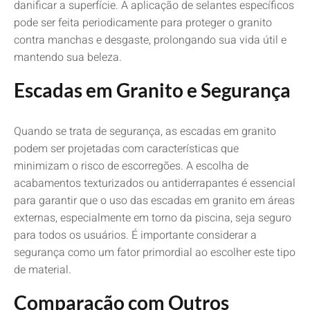
danificar a superfície. A aplicação de selantes específicos
pode ser feita periodicamente para proteger o granito
contra manchas e desgaste, prolongando sua vida útil e
mantendo sua beleza.
Escadas em Granito e Segurança
Quando se trata de segurança, as escadas em granito
podem ser projetadas com características que
minimizam o risco de escorregões. A escolha de
acabamentos texturizados ou antiderrapantes é essencial
para garantir que o uso das escadas em granito em áreas
externas, especialmente em torno da piscina, seja seguro
para todos os usuários. É importante considerar a
segurança como um fator primordial ao escolher este tipo
de material.
Comparação com Outros