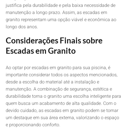
justifica pela durabilidade e pela baixa necessidade de
manutenção a longo prazo. Assim, as escadas em
granito representam uma opção viável e econômica ao
longo dos anos.
Considerações Finais sobre
Escadas em Granito
Ao optar por escadas em granito para sua piscina, é
importante considerar todos os aspectos mencionados,
desde a escolha do material até a instalação e
manutenção. A combinação de segurança, estética e
durabilidade torna o granito uma escolha inteligente para
quem busca um acabamento de alta qualidade. Com o
devido cuidado, as escadas em granito podem se tornar
um destaque em sua área externa, valorizando o espaço
e proporcionando conforto.