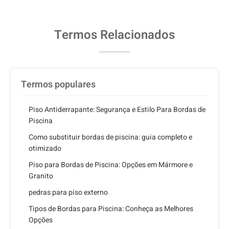
Termos Relacionados
Termos populares
Piso Antiderrapante: Segurança e Estilo Para Bordas de
Piscina
Como substituir bordas de piscina: guia completo e
otimizado
Piso para Bordas de Piscina: Opções em Mármore e
Granito
pedras para piso externo
Tipos de Bordas para Piscina: Conheça as Melhores
Opções